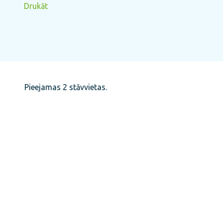
Drukāt
Pieejamas 2 stāvvietas.