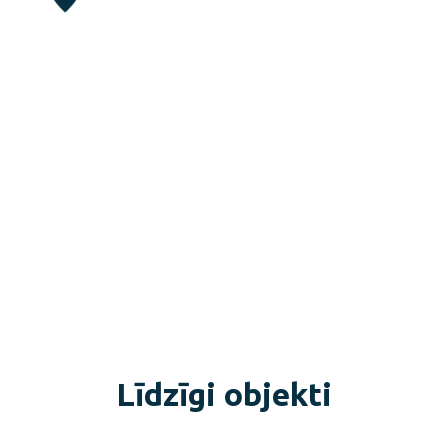
Līdzīgi objekti