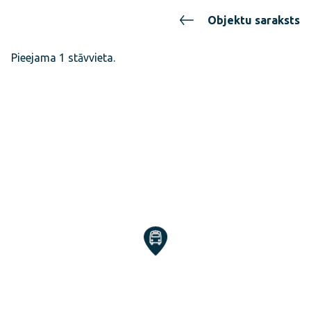
Objektu saraksts
Pieejama 1 stāvvieta.