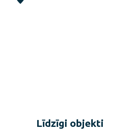
Līdzīgi objekti