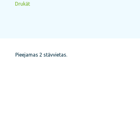
Drukāt
Pieejamas 2 stāvvietas.