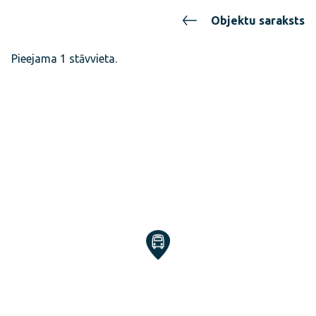
Objektu saraksts
Pieejama 1 stāvvieta.