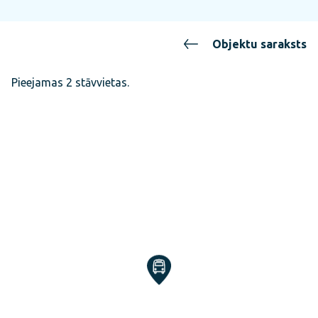
Objektu saraksts
Pieejamas 2 stāvvietas.