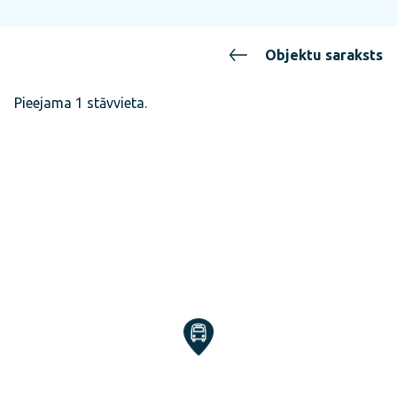
Objektu saraksts
Pieejama 1 stāvvieta.