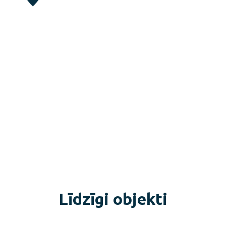
Līdzīgi objekti