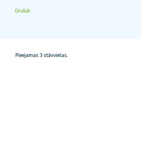
Drukāt
Pieejamas 3 stāvvietas.