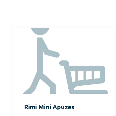
Rimi Mini Apuzes