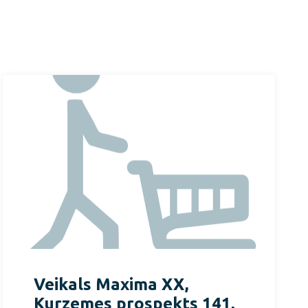
Veikals Maxima XX,
Kurzemes prospekts 141,