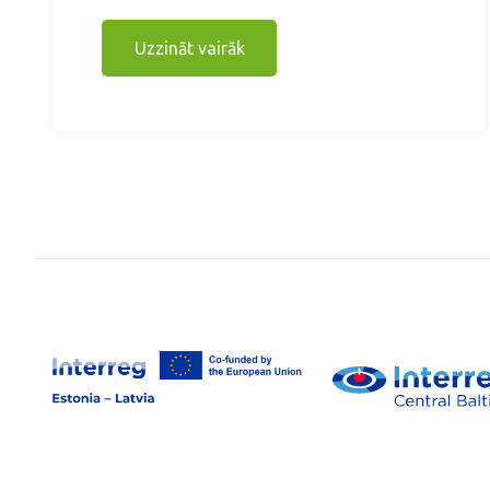
Uzzināt vairāk