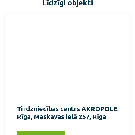
Līdzīgi objekti
Tirdzniecības centrs AKROPOLE
Rīga, Maskavas ielā 257, Rīga