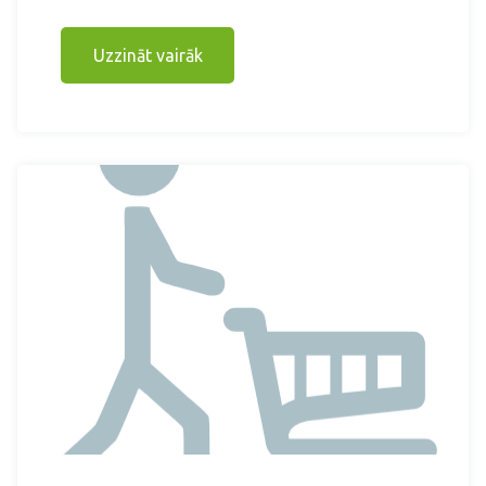
Uzzināt vairāk