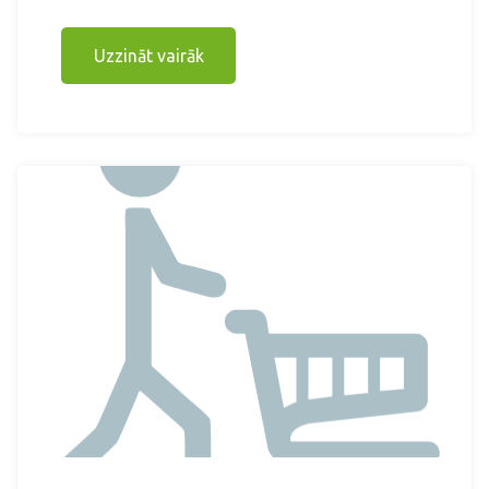
Uzzināt vairāk