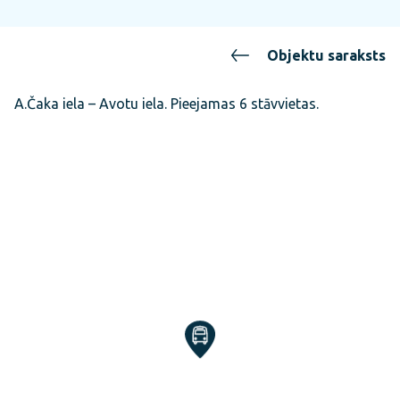
Objektu saraksts
A.Čaka iela – Avotu iela. Pieejamas 6 stāvvietas.