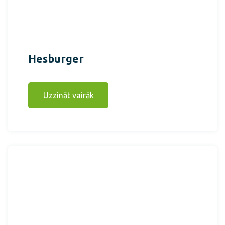
Hesburger
Uzzināt vairāk