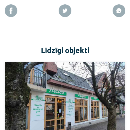
Līdzīgi objekti