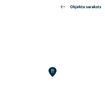
Objektu saraksts