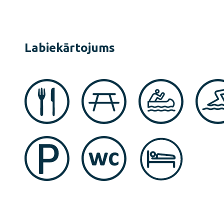
Labiekārtojums