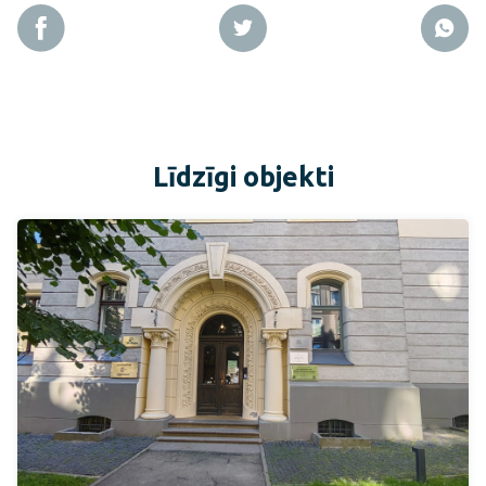
Līdzīgi objekti