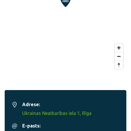
Adrese:
Ukrainas Neatkarības iela 1, Rīga
E-pasts: