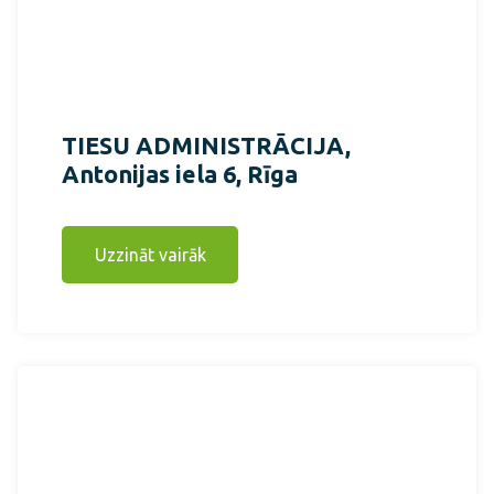
TIESU ADMINISTRĀCIJA,
Antonijas iela 6, Rīga
Uzzināt vairāk