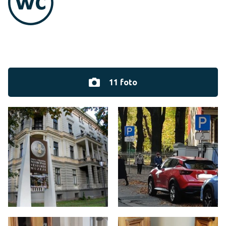
11 foto