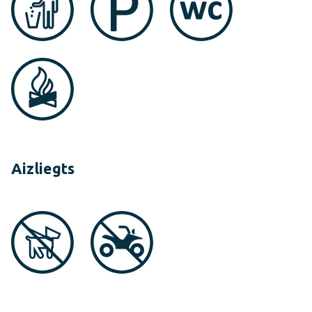
Aizliegts