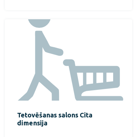
Tetovēšanas salons Cita
dimensija