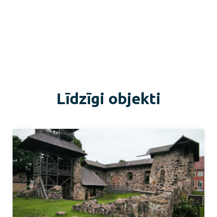
Līdzīgi objekti