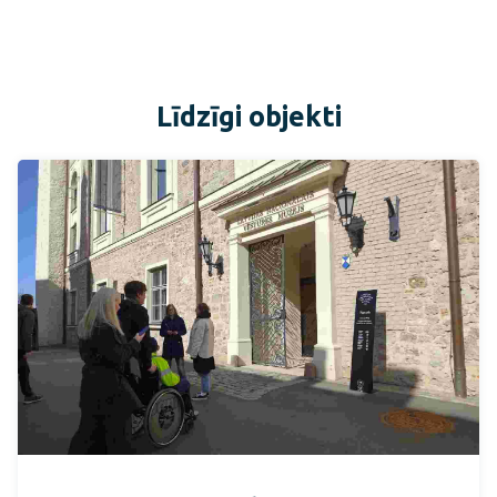
Līdzīgi objekti