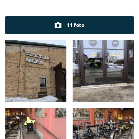
11 foto