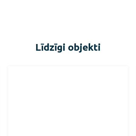
Līdzīgi objekti