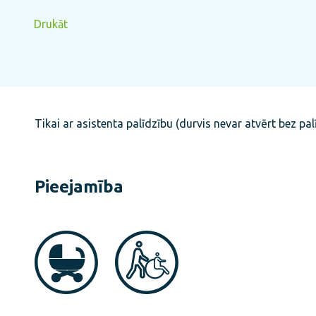
Drukāt
Tikai ar asistenta palīdzību (durvis nevar atvērt bez pal
Pieejamība