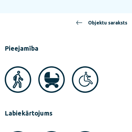
Objektu saraksts
Pieejamība
Labiekārtojums