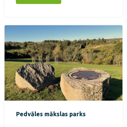
Pedvāles mākslas parks