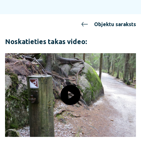
Objektu saraksts
Noskatieties takas video: