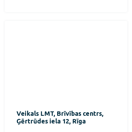
Veikals LMT, Brīvības centrs,
Ģērtrūdes iela 12, Rīga