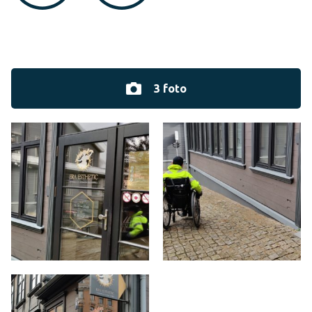
3 foto