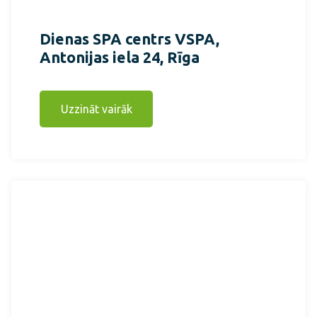
Dienas SPA centrs VSPA,
Antonijas iela 24, Rīga
Uzzināt vairāk