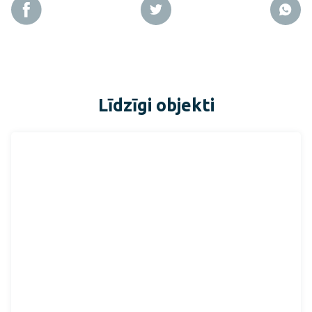
Līdzīgi objekti