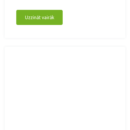
Uzzināt vairāk