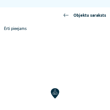
Objektu saraksts
Ērti pieejams