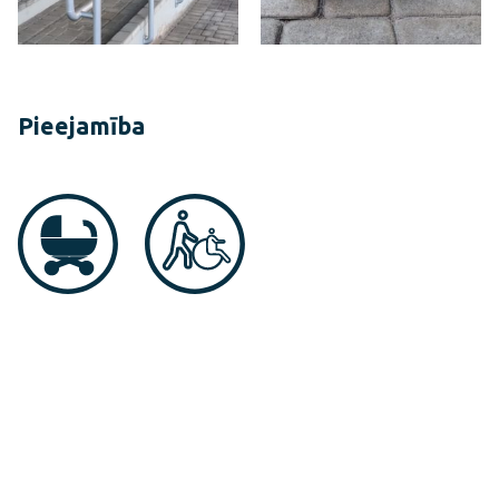
Pieejamība