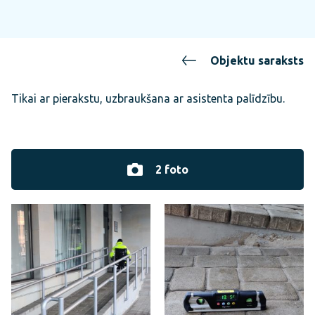
Objektu saraksts
Tikai ar pierakstu, uzbraukšana ar asistenta palīdzību.
2 foto