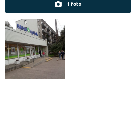
1 foto