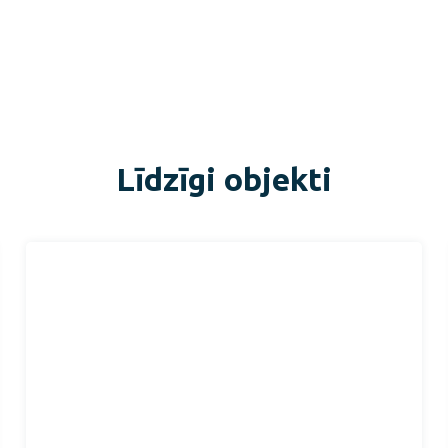
Līdzīgi objekti