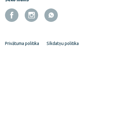
Privātuma politika
Sīkdatņu politika