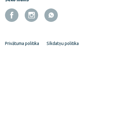
Privātuma politika
Sīkdatņu politika