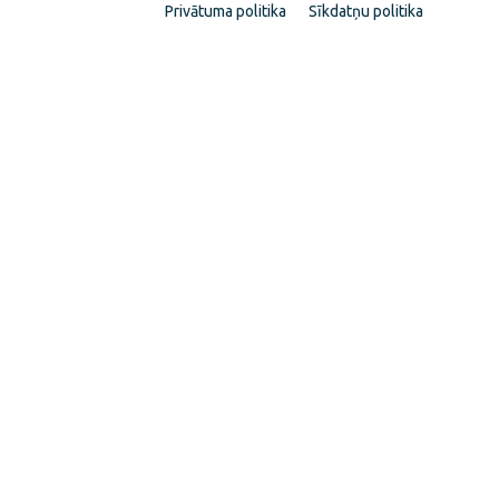
Privātuma politika
Sīkdatņu politika