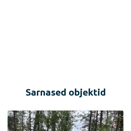
Sarnased objektid