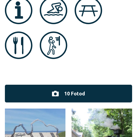
10 Fotod