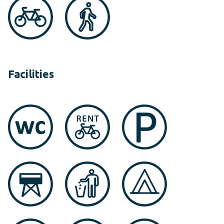
Facilities