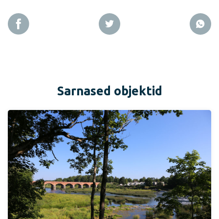
Sarnased objektid