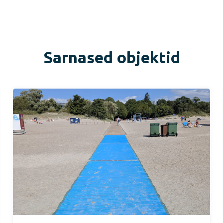
Sarnased objektid