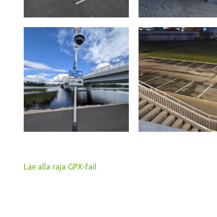
Lae alla raja GPX-fail