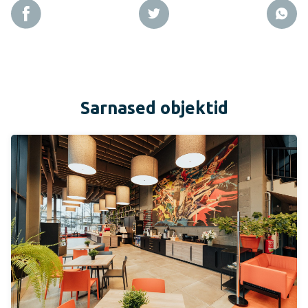
Sarnased objektid