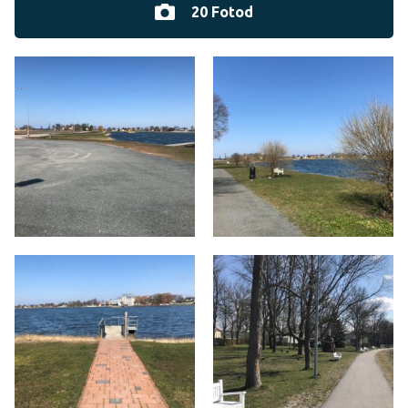
20 Fotod