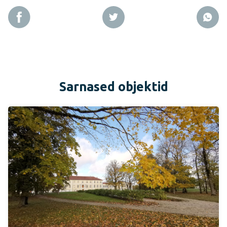
Sarnased objektid