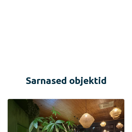
Sarnased objektid