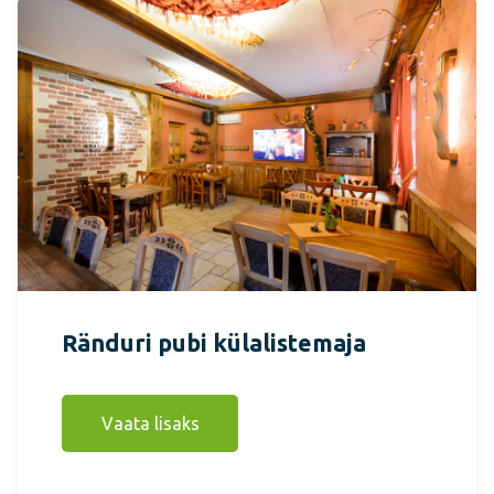
Ränduri pubi külalistemaja
Vaata lisaks