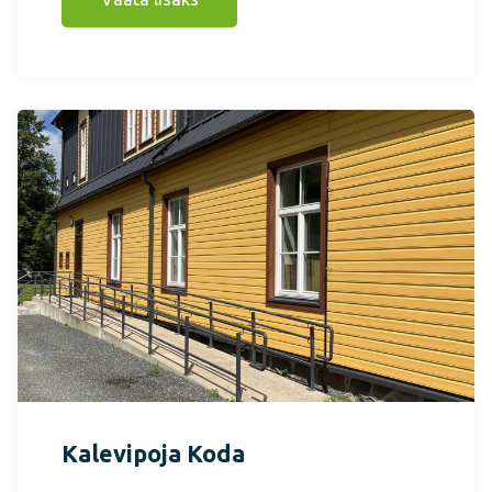
Kalevipoja Koda