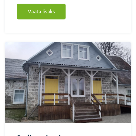
Vaata lisaks