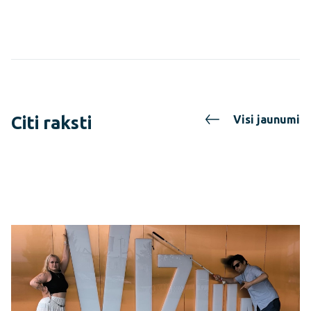
Citi raksti
Visi jaunumi