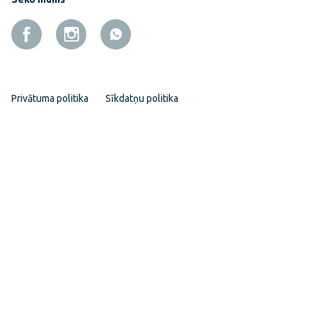
Privātuma politika
Sīkdatņu politika