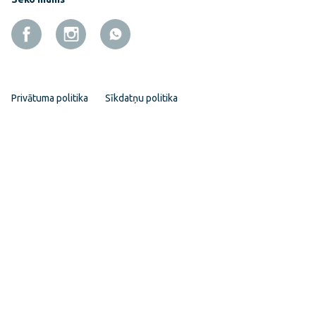
Privātuma politika
Sīkdatņu politika